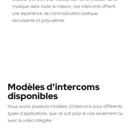
musique dans toute la maison, nos intercoms offrent
une expérience de communication pratique,
sécurisante et polyvalente.
Modèles d'intercoms
disponibles
Nous avons plusieurs modèles d’intercoms pour différents
types d’applications, que ce soit pour la voix seulement ou
avec la vidéo intégrée.