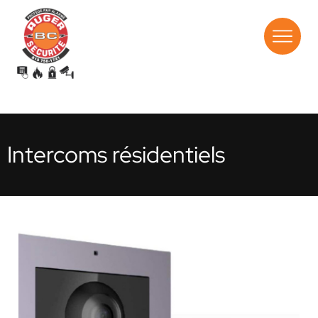
Intercoms résidentiels