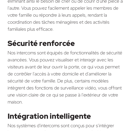
éliminant ainsi le besoin de crier ou de courir d'une pièce à
l'autre. Vous pouvez facilement appeler les membres de
votre famille ou répondre à leurs appels, rendant la
coordination des tâches ménagères et des activités
familiales plus efficace.
Sécurité renforcée
Nos intercoms sont équipés de fonctionnalités de sécurité
avancées. Vous pouvez visualiser et interagir avec les
visiteurs avant de leur ouvrir la porte, ce qui vous permet
de contrôler l'accès à votre domicile et d'améliorer la
sécurité de votre famille. De plus, certains modèles
intègrent des fonctions de surveillance vidéo, vous offrant
une vision claire de ce qui se passe à l'extérieur de votre
maison.
Intégration intelligente
Nos systèmes d'intercoms sont conçus pour s'intégrer