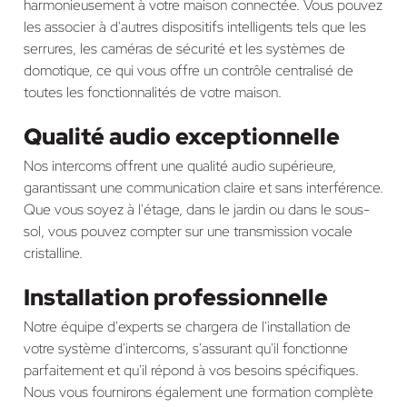
harmonieusement à votre maison connectée. Vous pouvez
les associer à d'autres dispositifs intelligents tels que les
serrures, les caméras de sécurité et les systèmes de
domotique, ce qui vous offre un contrôle centralisé de
toutes les fonctionnalités de votre maison.
Qualité audio exceptionnelle
Nos intercoms offrent une qualité audio supérieure,
garantissant une communication claire et sans interférence.
Que vous soyez à l'étage, dans le jardin ou dans le sous-
sol, vous pouvez compter sur une transmission vocale
cristalline.
Installation professionnelle
Notre équipe d'experts se chargera de l'installation de
votre système d'intercoms, s'assurant qu'il fonctionne
parfaitement et qu'il répond à vos besoins spécifiques.
Nous vous fournirons également une formation complète