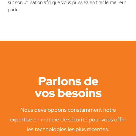
sur son utilisation afin que vous puissiez en tirer le meilleur
parti.
Parlons de
vos besoins
Nous développons constamment notre
expertise en matière de sécurité pour vous offrir
les technologies les plus récentes.