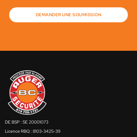
DEMANDER UNE SOUMISSION
DE BSP : SE 20001073
Licence RBQ : 8103-3425-39