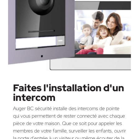
Faites l'installation d'un
intercom
Auger BC sécurité installe des intercoms de pointe
qui vous permettent de rester connecté avec chaque
pièce de votre maison. Que ce soit pour appeler les
membres de votre famille, surveiller les enfants, ouvrir
la porte d'entrée à un visiteur ou même écouter de la