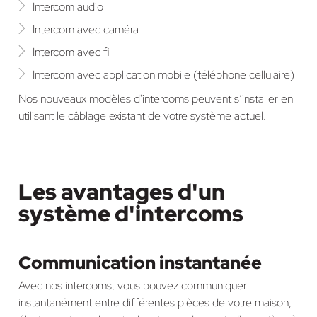
Intercom audio
Intercom avec caméra
Intercom avec fil
Intercom avec application mobile (téléphone cellulaire)
Nos nouveaux modèles d'intercoms peuvent s’installer en
utilisant le câblage existant de votre système actuel.
Les avantages d'un
système d'intercoms
Communication instantanée
Avec nos intercoms, vous pouvez communiquer
instantanément entre différentes pièces de votre maison,